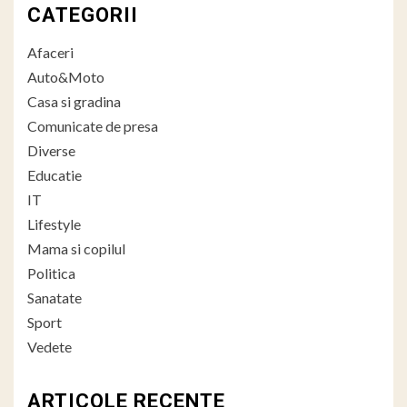
CATEGORII
Afaceri
Auto&Moto
Casa si gradina
Comunicate de presa
Diverse
Educatie
IT
Lifestyle
Mama si copilul
Politica
Sanatate
Sport
Vedete
ARTICOLE RECENTE