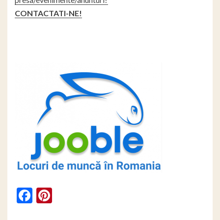
CONTACTATI-NE!
Facebook
Pinterest