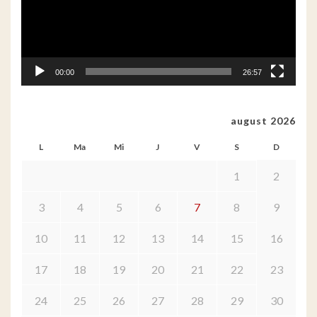
00:00
26:57
august 2026
L
Ma
Mi
J
V
S
D
1
2
3
4
5
6
7
8
9
10
11
12
13
14
15
16
17
18
19
20
21
22
23
24
25
26
27
28
29
30