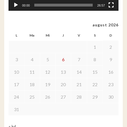
00:00
26:57
august 2026
L
Ma
Mi
J
V
S
D
1
2
3
4
5
6
7
8
9
10
11
12
13
14
15
16
17
18
19
20
21
22
23
24
25
26
27
28
29
30
31
« iul.