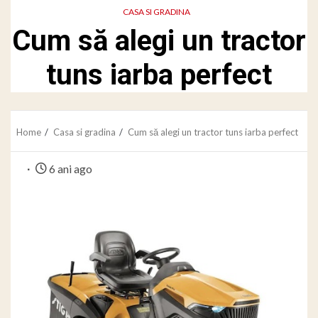
CASA SI GRADINA
Cum să alegi un tractor
tuns iarba perfect
Home
Casa si gradina
Cum să alegi un tractor tuns iarba perfect
6 ani ago