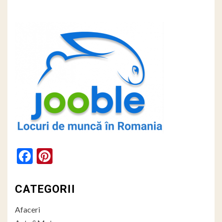
Facebook
Pinterest
CATEGORII
Afaceri