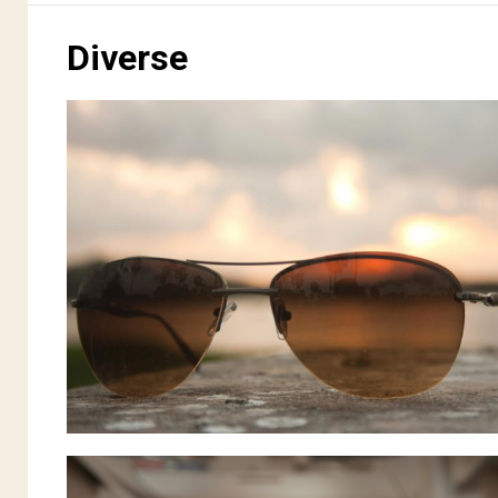
Diverse