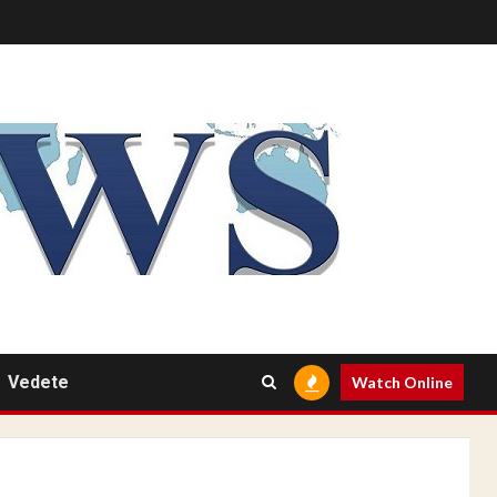
Vedete
Watch Online