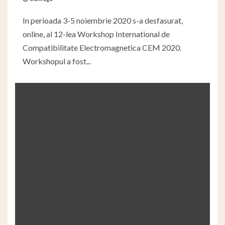
In perioada 3-5 noiembrie 2020 s-a desfasurat,
online, al 12-lea Workshop International de
Compatibilitate Electromagnetica CEM 2020.
Workshopul a fost...