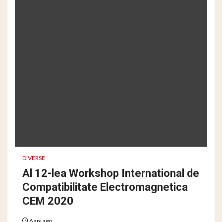
DIVERSE
Al 12-lea Workshop International de
Compatibilitate Electromagnetica
CEM 2020
6 ani ago