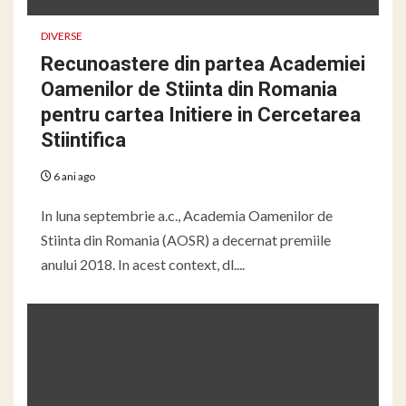
DIVERSE
Recunoastere din partea Academiei
Oamenilor de Stiinta din Romania
pentru cartea Initiere in Cercetarea
Stiintifica
6 ani ago
In luna septembrie a.c., Academia Oamenilor de
Stiinta din Romania (AOSR) a decernat premiile
anului 2018. In acest context, dl....