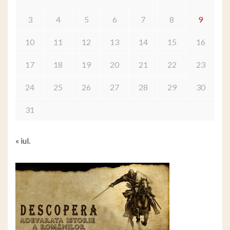
3
4
5
6
7
8
9
10
11
12
13
14
15
16
17
18
19
20
21
22
23
24
25
26
27
28
29
30
31
« iul.