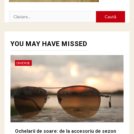
Caută
după:
YOU MAY HAVE MISSED
DIVERSE
Ochelarii de soare: de la accesoriu de sezon