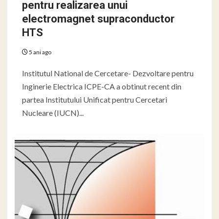
pentru realizarea unui
electromagnet supraconductor
HTS
5 ani ago
Institutul National de Cercetare- Dezvoltare pentru
Inginerie Electrica ICPE-CA a obtinut recent din
partea Institutului Unificat pentru Cercetari
Nucleare (IUCN)...