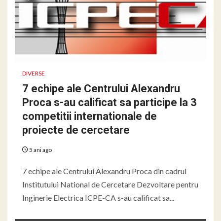
DIVERSE
7 echipe ale Centrului Alexandru
Proca s-au calificat sa participe la 3
competitii internationale de
proiecte de cercetare
5 ani ago
7 echipe ale Centrului Alexandru Proca din cadrul
Institutului National de Cercetare Dezvoltare pentru
Inginerie Electrica ICPE-CA s-au calificat sa...