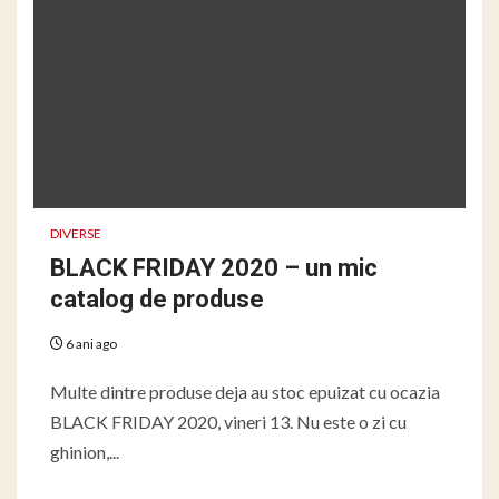
DIVERSE
BLACK FRIDAY 2020 – un mic
catalog de produse
6 ani ago
Multe dintre produse deja au stoc epuizat cu ocazia
BLACK FRIDAY 2020, vineri 13. Nu este o zi cu
ghinion,...