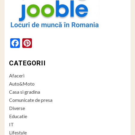
Facebook
Pinterest
CATEGORII
Afaceri
Auto&Moto
Casa si gradina
Comunicate de presa
Diverse
Educatie
IT
Lifestyle