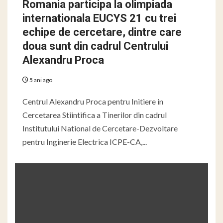
Romania participa la olimpiada
internationala EUCYS 21 cu trei
echipe de cercetare, dintre care
doua sunt din cadrul Centrului
Alexandru Proca
5 ani ago
Centrul Alexandru Proca pentru Initiere in
Cercetarea Stiintifica a Tinerilor din cadrul
Institutului National de Cercetare-Dezvoltare
pentru Inginerie Electrica ICPE-CA,...