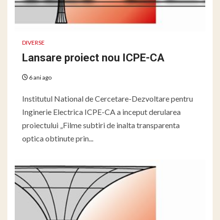
DIVERSE
Lansare proiect nou ICPE-CA
6 ani ago
Institutul National de Cercetare-Dezvoltare pentru
Inginerie Electrica ICPE-CA a inceput derularea
proiectului „Filme subtiri de inalta transparenta
optica obtinute prin...