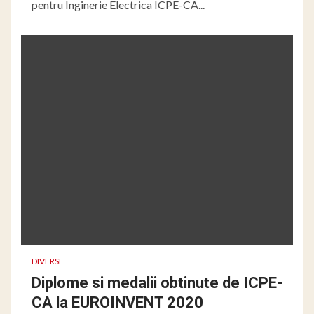
pentru Inginerie Electrica ICPE-CA...
DIVERSE
Diplome si medalii obtinute de ICPE-
CA la EUROINVENT 2020