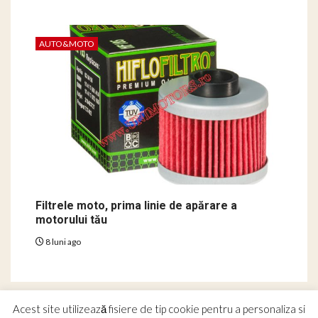
AUTO&MOTO
Filtrele moto, prima linie de apărare a
motorului tău
8 luni ago
Acest site utilizează fisiere de tip cookie pentru a personaliza si