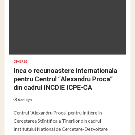
DIVERSE
Inca o recunoastere internationala
pentru Centrul “Alexandru Proca”
din cadrul INCDIE ICPE-CA
6 ani ago
Centrul “Alexandru Proca” pentru Initiere in
Cercetarea Stiintifica a Tinerilor din cadrul
Institutului National de Cercetare-Dezvoltare