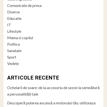
Comunicate de presa
Diverse
Educatie
IT
Lifestyle
Mama si copilul
Politica
Sanatate
Sport
Vedete
ARTICOLE RECENTE
Ochelarii de soare: de la accesoriu de sezon la semnătură
a personalității tale
Descoperă puterea ascunsă a motorului tău: utilizeaza