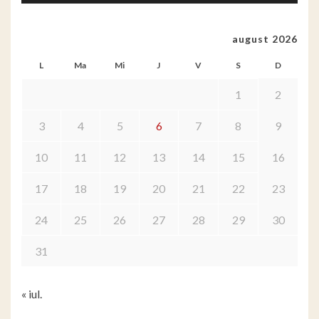
august 2026
L
Ma
Mi
J
V
S
D
1
2
3
4
5
6
7
8
9
10
11
12
13
14
15
16
17
18
19
20
21
22
23
24
25
26
27
28
29
30
31
« iul.