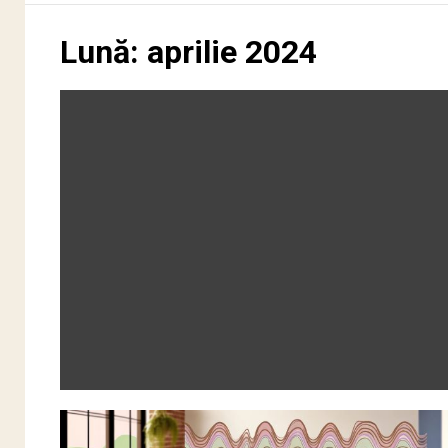
Lună:
aprilie 2024