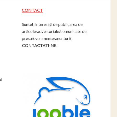
CONTACT
Sunteti interesati de publicarea de
articole/advertoriale/comunicate de
presa/evenimente/anunturi?
CONTACTATI-NE!
al