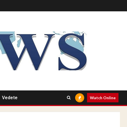
Vedete
Watch Online