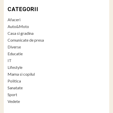
CATEGORII
Afaceri
Auto&Moto
Casa si gradina
Comunicate de presa
Diverse
Educatie
IT
Lifestyle
Mama si copilul
Politica
Sanatate
Sport
Vedete