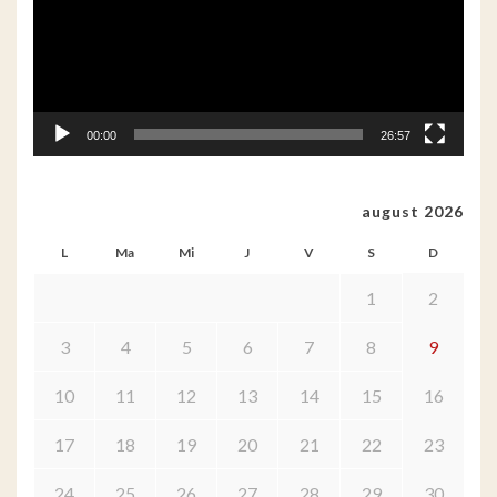
00:00
26:57
august 2026
L
Ma
Mi
J
V
S
D
1
2
3
4
5
6
7
8
9
10
11
12
13
14
15
16
17
18
19
20
21
22
23
24
25
26
27
28
29
30