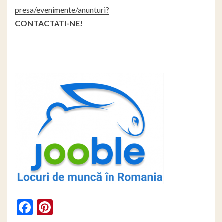
presa/evenimente/anunturi?
CONTACTATI-NE!
Facebook
Pinterest