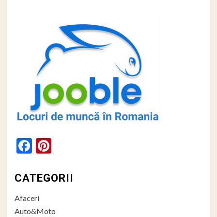
Facebook
Pinterest
CATEGORII
Afaceri
Auto&Moto