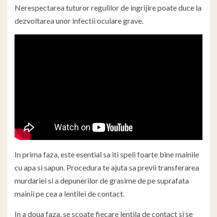
Nerespectarea tuturor regulilor de ingrijire poate duce la
dezvoltarea unor infectii oculare grave.
In prima faza, este esential sa iti speli foarte bine mainile
cu apa si sapun. Procedura te ajuta sa previi transferarea
murdariei si a depunerilor de grasime de pe suprafata
mainii pe cea a lentilei de contact.
In a doua faza, se scoate fiecare lentila de contact si se