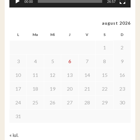
00:00
26:57
august 2026
L
Ma
Mi
J
V
S
D
1
2
3
4
5
6
7
8
9
10
11
12
13
14
15
16
17
18
19
20
21
22
23
24
25
26
27
28
29
30
31
« iul.