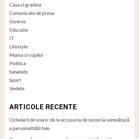
Casa si gradina
Comunicate de presa
Diverse
Educatie
IT
Lifestyle
Mama si copilul
Politica
Sanatate
Sport
Vedete
ARTICOLE RECENTE
Ochelarii de soare: de la accesoriu de sezon la semnătură
a personalității tale