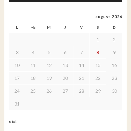
august 2026
L
Ma
Mi
J
V
S
D
1
2
3
4
5
6
7
8
9
10
11
12
13
14
15
16
17
18
19
20
21
22
23
24
25
26
27
28
29
30
31
« iul.