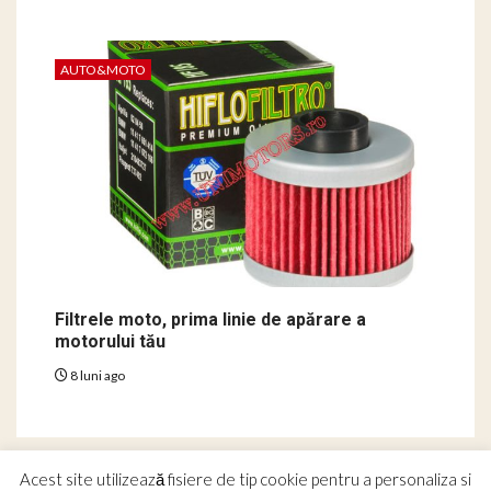
AUTO&MOTO
Filtrele moto, prima linie de apărare a
motorului tău
8 luni ago
Acest site utilizează fisiere de tip cookie pentru a personaliza si