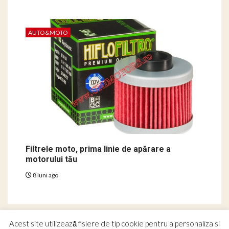
AUTO&MOTO
Filtrele moto, prima linie de apărare a
motorului tău
8 luni ago
Acest site utilizează fisiere de tip cookie pentru a personaliza si