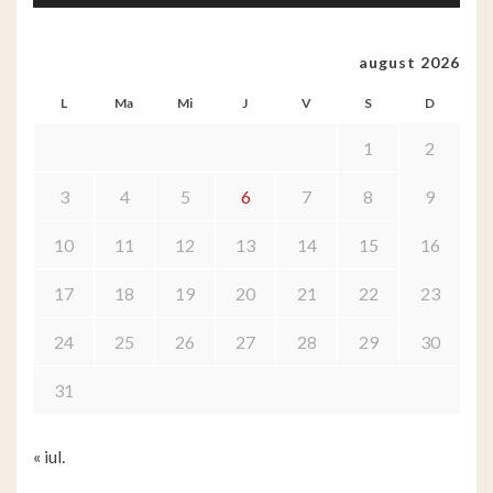
august 2026
L
Ma
Mi
J
V
S
D
1
2
3
4
5
6
7
8
9
10
11
12
13
14
15
16
17
18
19
20
21
22
23
24
25
26
27
28
29
30
31
« iul.