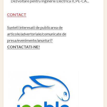
Dezvoltare pentru Inginerie Electrica ICPE-CA...
CONTACT
Sunteti interesati de publicarea de
articole/advertoriale/comunicate de
presa/evenimente/anunturi?
CONTACTATI-NE!