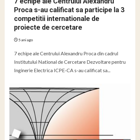
7 echipe ale Centrului Alexandru
Proca s-au calificat sa participe la 3
competitii internationale de
proiecte de cercetare
5 ani ago
7 echipe ale Centrului Alexandru Proca din cadrul
Institutului National de Cercetare Dezvoltare pentru
Inginerie Electrica ICPE-CA s-au calificat sa...