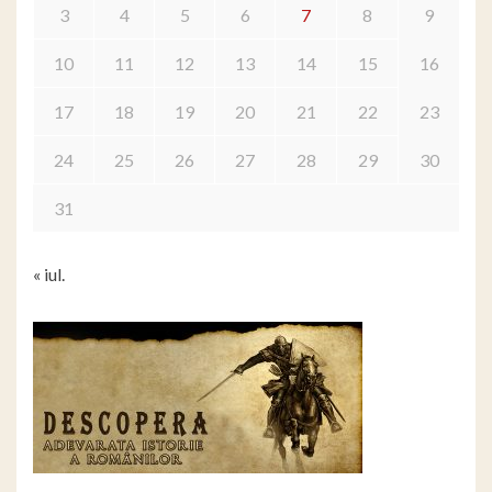
3
4
5
6
7
8
9
10
11
12
13
14
15
16
17
18
19
20
21
22
23
24
25
26
27
28
29
30
31
« iul.