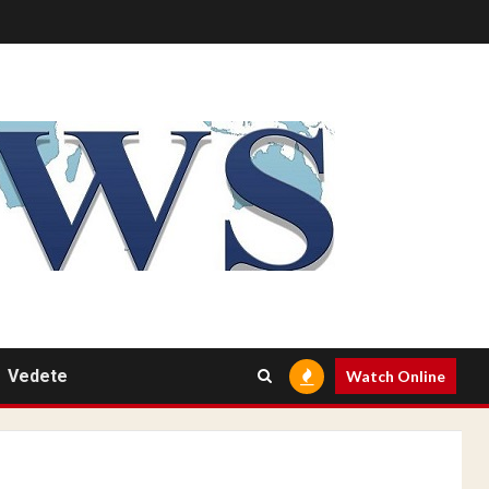
Vedete
Watch Online