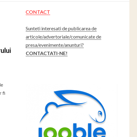
CONTACT
Sunteti interesati de publicarea de
articole/advertoriale/comunicate de
presa/evenimente/anunturi?
ului
CONTACTATI-NE!
le
 fi