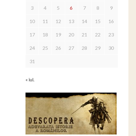
3
4
5
6
7
8
9
10
11
12
13
14
15
16
17
18
19
20
21
22
23
24
25
26
27
28
29
30
31
« iul.