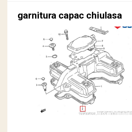
garnitura capac chiulasa