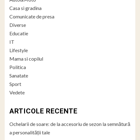
Casa si gradina
Comunicate de presa
Diverse
Educatie
IT
Lifestyle
Mama si copilul
Politica
Sanatate
Sport
Vedete
ARTICOLE RECENTE
Ochelarii de soare: de la accesoriu de sezon la semnătură
a personalității tale