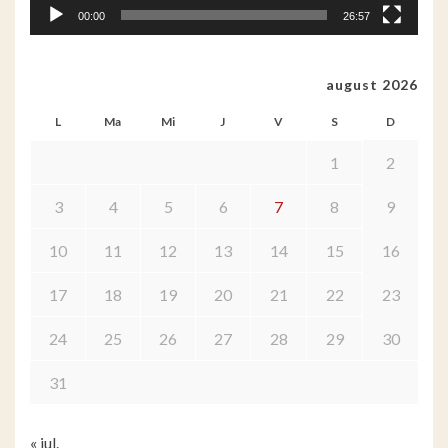
00:00
26:57
august 2026
L
Ma
Mi
J
V
S
D
1
2
3
4
5
6
7
8
9
10
11
12
13
14
15
16
17
18
19
20
21
22
23
24
25
26
27
28
29
30
31
« iul.