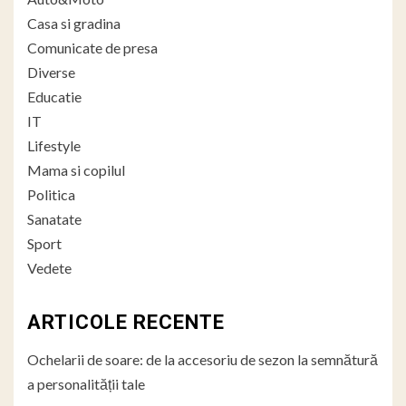
Casa si gradina
Comunicate de presa
Diverse
Educatie
IT
Lifestyle
Mama si copilul
Politica
Sanatate
Sport
Vedete
ARTICOLE RECENTE
Ochelarii de soare: de la accesoriu de sezon la semnătură
a personalității tale