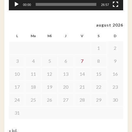
00:00
26:57
august 2026
L
Ma
Mi
J
V
S
D
1
2
3
4
5
6
7
8
9
10
11
12
13
14
15
16
17
18
19
20
21
22
23
24
25
26
27
28
29
30
31
« iul.