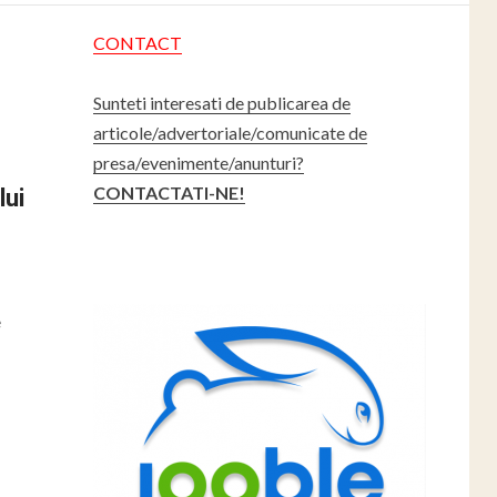
CONTACT
Sunteti interesati de publicarea de
articole/advertoriale/comunicate de
presa/evenimente/anunturi?
CONTACTATI-NE!
lui
e