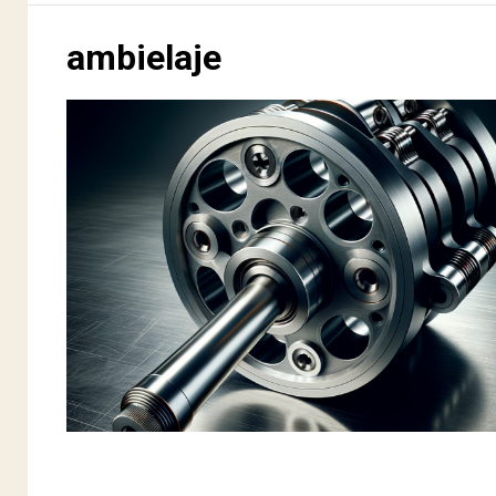
ambielaje