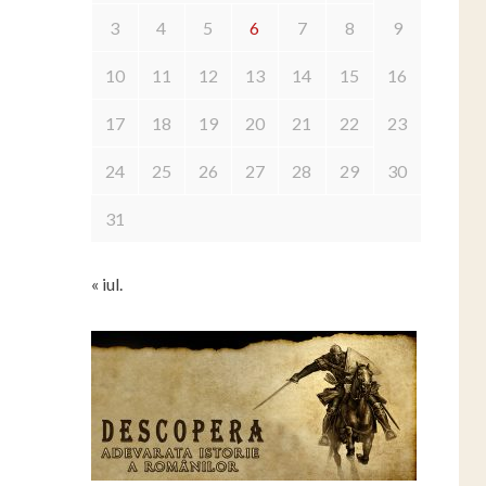
3
4
5
6
7
8
9
10
11
12
13
14
15
16
17
18
19
20
21
22
23
24
25
26
27
28
29
30
31
« iul.