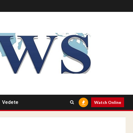
Vedete
Watch Online