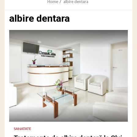
Home
albire dentara
albire dentara
SANATATE