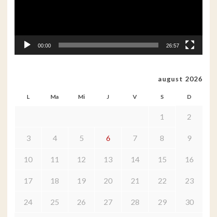
00:00
26:57
august 2026
L
Ma
Mi
J
V
S
D
1
2
3
4
5
6
7
8
9
10
11
12
13
14
15
16
17
18
19
20
21
22
23
24
25
26
27
28
29
30