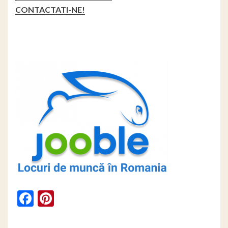
CONTACTATI-NE!
Facebook
Pinterest