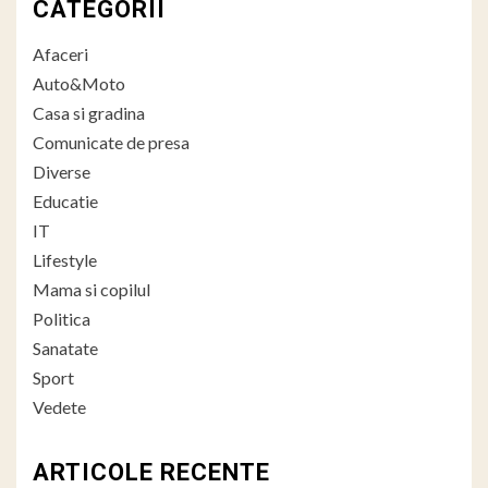
CATEGORII
Afaceri
Auto&Moto
Casa si gradina
Comunicate de presa
Diverse
Educatie
IT
Lifestyle
Mama si copilul
Politica
Sanatate
Sport
Vedete
ARTICOLE RECENTE