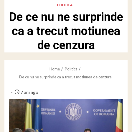
POLITICA
De ce nu ne surprinde
ca a trecut motiunea
de cenzura
Home
Politica
De ce nu ne surprinde ca a trecut motiunea de cenzura
7 ani ago