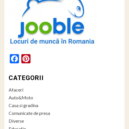
Facebook
Pinterest
CATEGORII
Afaceri
Auto&Moto
Casa si gradina
Comunicate de presa
Diverse
Educatie