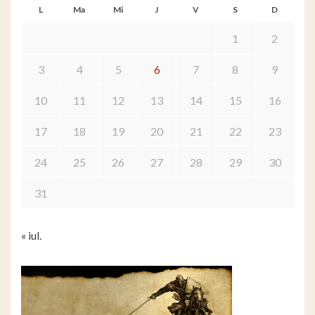
L
Ma
Mi
J
V
S
D
1
2
3
4
5
6
7
8
9
10
11
12
13
14
15
16
17
18
19
20
21
22
23
24
25
26
27
28
29
30
31
« iul.