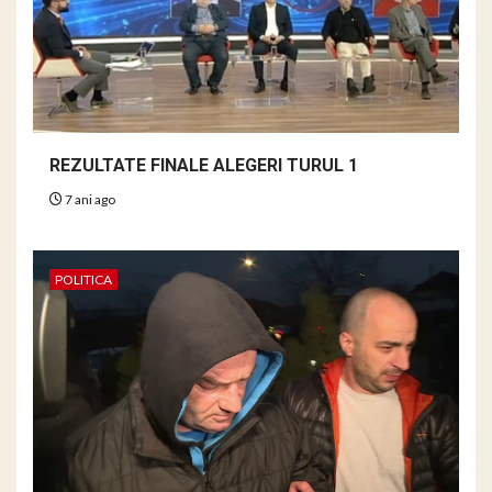
REZULTATE FINALE ALEGERI TURUL 1
7 ani ago
POLITICA