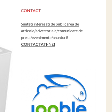
CONTACT
Sunteti interesati de publicarea de
articole/advertoriale/comunicate de
presa/evenimente/anunturi?
CONTACTATI-NE!