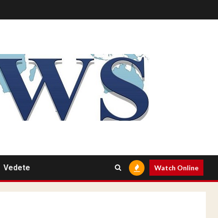
Vedete
Watch Online