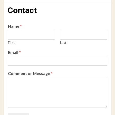
Contact
Name
*
First
Last
Email
*
Comment or Message
*