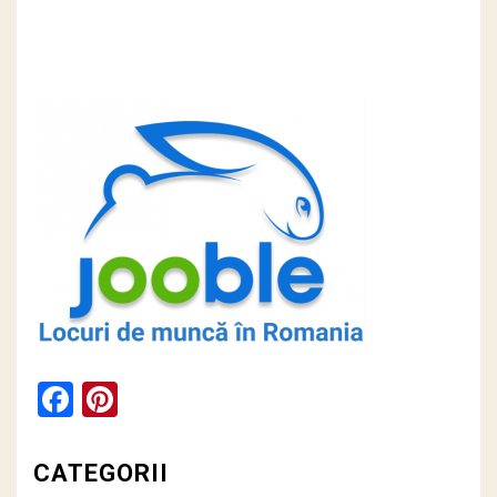
Facebook
Pinterest
CATEGORII