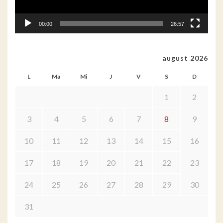
00:00
26:57
august 2026
L
Ma
Mi
J
V
S
D
1
2
3
4
5
6
7
8
9
10
11
12
13
14
15
16
17
18
19
20
21
22
23
24
25
26
27
28
29
30
31