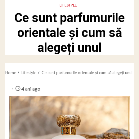
LIFESTYLE
Ce sunt parfumurile
orientale și cum să
alegeți unul
Home
Lifestyle
Ce sunt parfumurile orientale și cum să alegeți unul
4 ani ago