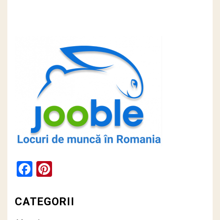
Facebook
Pinterest
CATEGORII