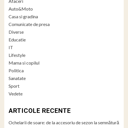
Afaceri
Auto&Moto
Casa si gradina
Comunicate de presa
Diverse
Educatie
IT
Lifestyle
Mama si copilul
Politica
Sanatate
Sport
Vedete
ARTICOLE RECENTE
Ochelarii de soare: de la accesoriu de sezon la semnătură