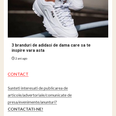
3 branduri de adidasi de dama care sa te
inspire vara asta
2 ani ago
CONTACT
Sunteti interesati de publicarea de
articole/advertoriale/comunicate de
presa/evenimente/anunturi?
CONTACTATI-NE!