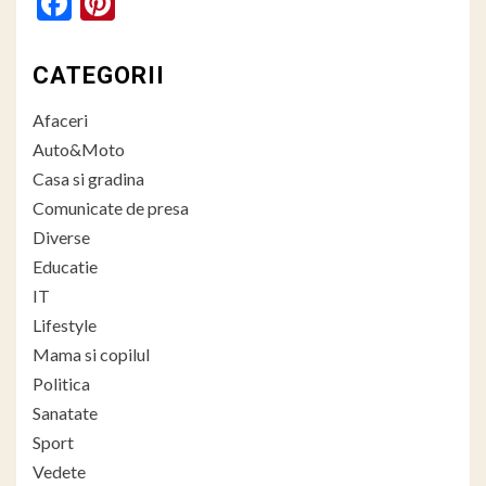
Facebook
Pinterest
CATEGORII
Afaceri
Auto&Moto
Casa si gradina
Comunicate de presa
Diverse
Educatie
IT
Lifestyle
Mama si copilul
Politica
Sanatate
Sport
Vedete