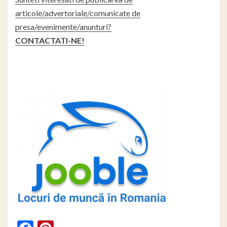
articole/advertoriale/comunicate de
presa/evenimente/anunturi?
CONTACTATI-NE!