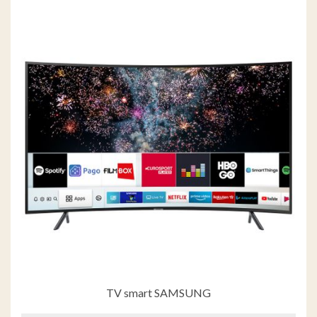
TV smart SAMSUNG