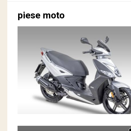
piese moto