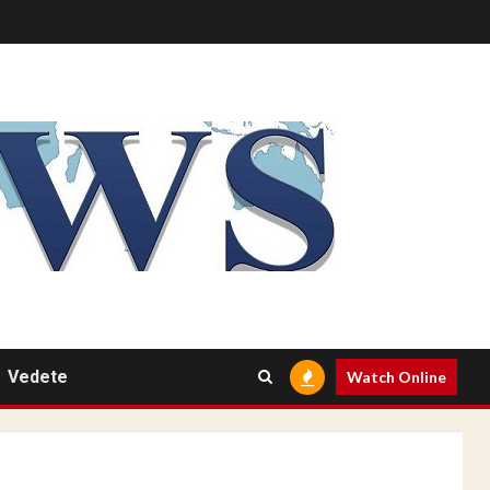
Vedete
Watch Online