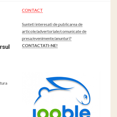
CONTACT
Sunteti interesati de publicarea de
articole/advertoriale/comunicate de
presa/evenimente/anunturi?
CONTACTATI-NE!
rsul
ntura